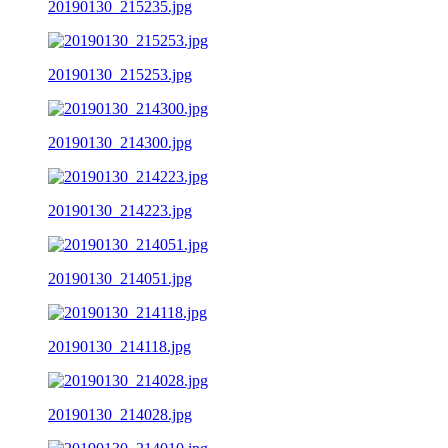
20190130_215235.jpg
20190130_215253.jpg
20190130_214300.jpg
20190130_214223.jpg
20190130_214051.jpg
20190130_214118.jpg
20190130_214028.jpg