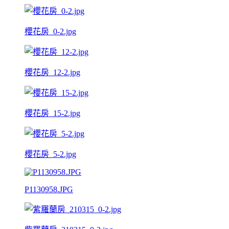
櫻花房_0-2.jpg
櫻花房_12-2.jpg
櫻花房_15-2.jpg
櫻花房_5-2.jpg
P1130958.JPG