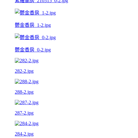
紫羅蘭房_210315_0-2.jpg
鬱金香房_1-2.jpg
鬱金香房_0-2.jpg
282-2.jpg
288-2.jpg
287-2.jpg
284-2.jpg