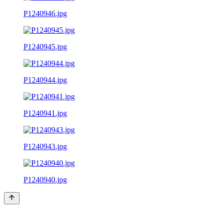
P1240946.jpg
P1240945.jpg
P1240944.jpg
P1240941.jpg
P1240943.jpg
P1240940.jpg