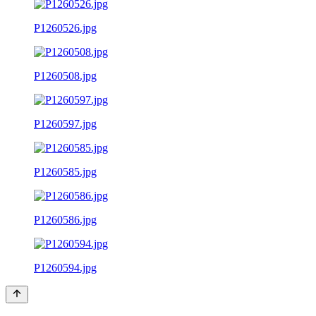
P1260526.jpg
P1260508.jpg
P1260597.jpg
P1260585.jpg
P1260586.jpg
P1260594.jpg