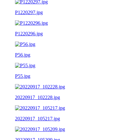
P1220297.jpg
P1220296.jpg
P56.jpg
P55.jpg
20220917_102228.jpg
20220917_105217.jpg
20220917_105209.jpg