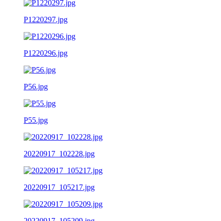
P1220297.jpg
P1220296.jpg
P56.jpg
P55.jpg
20220917_102228.jpg
20220917_105217.jpg
20220917_105209.jpg