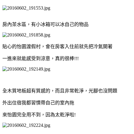
房內茶水區，有小冰箱可以冰自己的物品
貼心的怡園渡假村，會在房客入住前就先把冷氣開著
一進來就能感受到涼意，真的很棒!!!
全木質地板超有質感的，而且非常乾淨，光腳也沒問題
外出住宿我都習慣帶自己的室內拖
來怡園完全用不到，因為太乾淨啦!