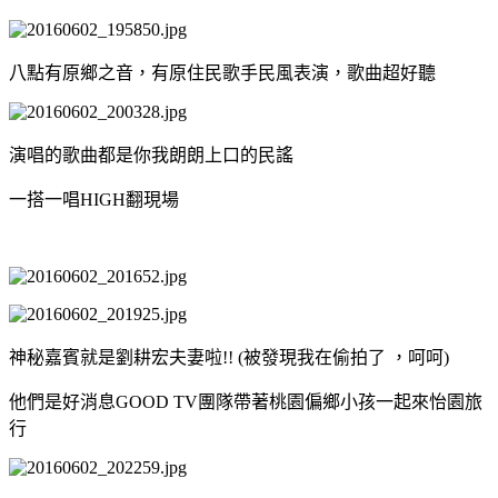
八點有原鄉之音，有原住民歌手民風表演，歌曲超好聽
演唱的歌曲都是你我朗朗上口的民謠
一搭一唱HIGH翻現場
神秘嘉賓就是劉耕宏夫妻啦!! (被發現我在偷拍了 ，呵呵)
他們是好消息GOOD TV團隊帶著桃園偏鄉小孩一起來怡園旅
行