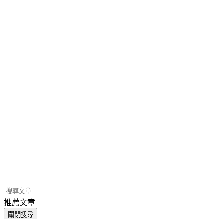
推薦文章
關閉搜尋